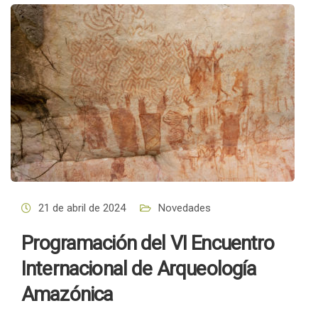
21 de abril de 2024
Novedades
Programación del VI Encuentro
Internacional de Arqueología
Amazónica