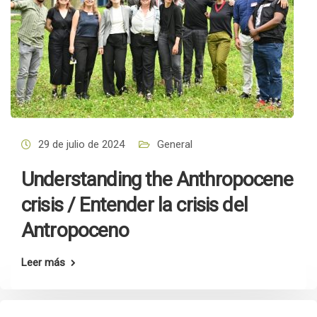
29 de julio de 2024
General
Understanding the Anthropocene
crisis / Entender la crisis del
Antropoceno
Leer más