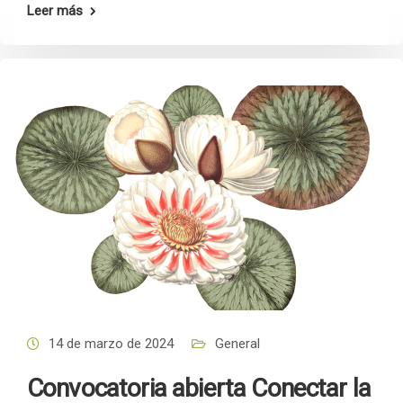
Leer más
14 de marzo de 2024
General
Convocatoria abierta Conectar la