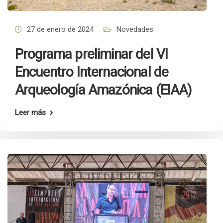
27 de enero de 2024
Novedades
Programa preliminar del VI
Encuentro Internacional de
Arqueología Amazónica (EIAA)
Leer más