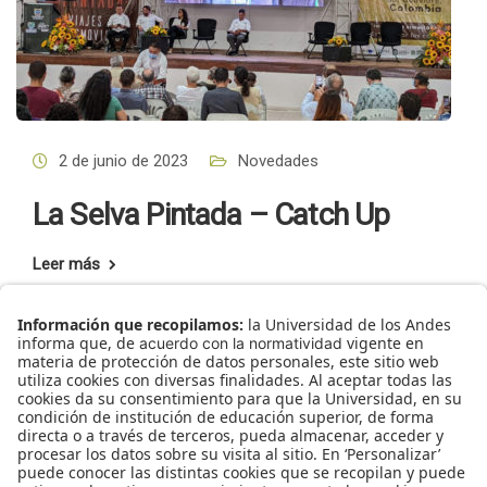
2 de junio de 2023
Novedades
La Selva Pintada – Catch Up
Leer más
Inicio
Presentación
Blog