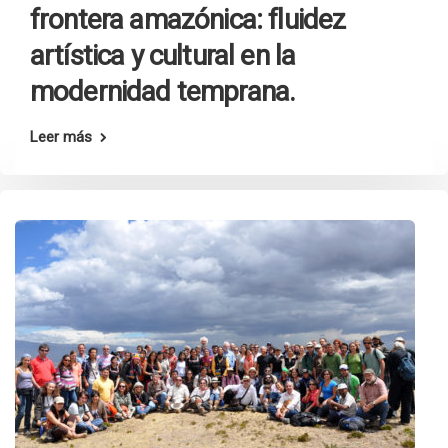
frontera amazónica: fluidez
artística y cultural en la
modernidad temprana.
Leer más