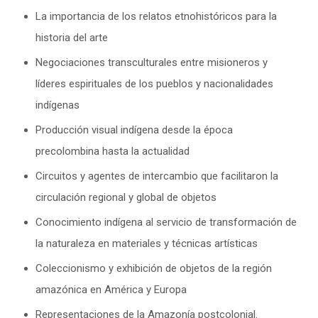
La importancia de los relatos etnohistóricos para la
historia del arte
Negociaciones transculturales entre misioneros y
líderes espirituales de los pueblos y nacionalidades
indígenas
Producción visual indígena desde la época
precolombina hasta la actualidad
Circuitos y agentes de intercambio que facilitaron la
circulación regional y global de objetos
Conocimiento indígena al servicio de transformación de
la naturaleza en materiales y técnicas artísticas
Coleccionismo y exhibición de objetos de la región
amazónica en América y Europa
Representaciones de la Amazonía postcolonial.