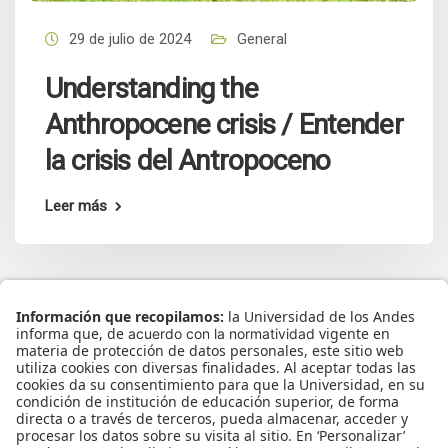
29 de julio de 2024
General
Understanding the
Anthropocene crisis / Entender
la crisis del Antropoceno
Leer más
Inicio
Presentación