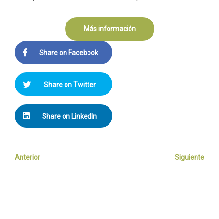
Más información
Share on Facebook
Share on Twitter
Share on LinkedIn
Anterior
Siguiente