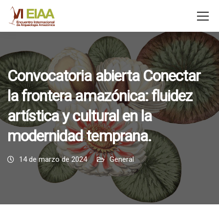
Convocatoria abierta Conectar
la frontera amazónica: fluidez
artística y cultural en la
modernidad temprana.
14 de marzo de 2024
General