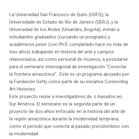
La Universidad San Francisco de Quito (USFQ), la
Universidade do Estado do Rio de Janeiro (UERJ), y la
Universidad de los Andes (Uniandes, Bogotá), invitan a
estudiantes graduados (cursando un posgrado) y
académicos junior (con Ph.D. completado hace no más de
tres años) trabajando en historia del arte y campos
relacionados, así como personal de museos, a postularse
para el seminario interregional de investigación “Conectar
la frontera amazónica”. Este es un programa apoyado por
la Fundación Getty como parte de su iniciativa Connecting
Art Histories.
Este proyecto reúne a investigadores de, o basados en,
Sur América. El seminario es la segunda parte de un
proyecto de dos años enfocado en la historia del arte de
la región amazónica durante la modernidad temprana,
como el periodo que conecta al pasado precolombino con
la modernidad.