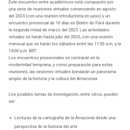
Este encuentro entre académicos está compuesto por
una serie de reuniones virtuales comenzando en agosto
del 2024 (con una reunión introductoria en junio) y un
encuentro presencial de 10 días en Belém do Pará durante
la segunda mitad de marzo del 2025. Las actividades
virtuales se harán hasta julio del 2025, con una reunión
mensual que se harán los sábados entre las 11:00 a.m. y la
14:00 p.m. BRT.
Los encuentros presenciales se centrarán en la
modernidad temprana, y como preparación para estas
reuniones, las sesiones virtuales brindarán un panorama
amplio de la historia y la cultura del Amazonas.
Los posibles temas de investigación, entre otros, pueden
ser:
Lecturas de la cartografía de la Amazonía desde una
perspectiva de la historia del arte