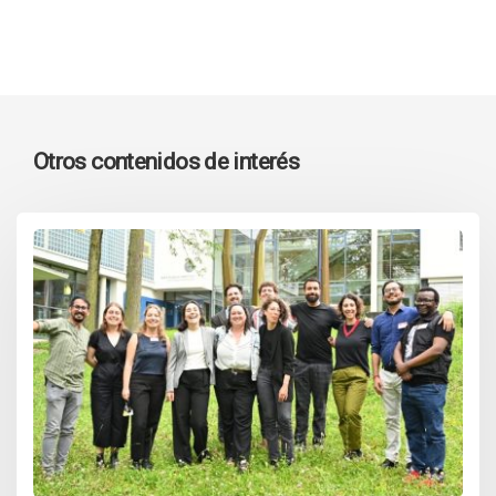
Otros contenidos de interés