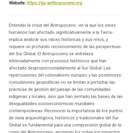
Website:
https://gs-anthropocene.org
Entender la crisis del Antropoceno -en la que los seres
humanos han afectado significativamente a la Tierra-
implica analizar sus raíces históricas y sus retos, y
requiere un profundo reconocimiento de las perspectivas
del Sur Global. El Antropoceno se entrelaza
intrincadamente con procesos históricos que han
afectado desproporcionadamente al Sur Global. Las
repercusiones del colonialismo europeo y las posteriores
convulsiones geopolíticas no se limitan a perturbar las
prácticas de gestión del paisaje de las comunidades
indígenas y locales, sino que han sentado las bases de las
desigualdades socioeconómicas mundiales
contemporáneas. Reconocer la importancia de los puntos
de vista arqueológicos, históricos y tradicionales del Sur
Global es fundamental para una comprensión global de la
crisis del Antropoceno, arrojando luz sobre los impactos