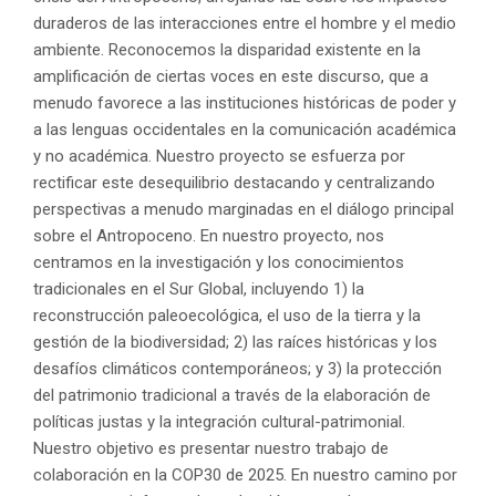
duraderos de las interacciones entre el hombre y el medio
ambiente. Reconocemos la disparidad existente en la
amplificación de ciertas voces en este discurso, que a
menudo favorece a las instituciones históricas de poder y
a las lenguas occidentales en la comunicación académica
y no académica. Nuestro proyecto se esfuerza por
rectificar este desequilibrio destacando y centralizando
perspectivas a menudo marginadas en el diálogo principal
sobre el Antropoceno. En nuestro proyecto, nos
centramos en la investigación y los conocimientos
tradicionales en el Sur Global, incluyendo 1) la
reconstrucción paleoecológica, el uso de la tierra y la
gestión de la biodiversidad; 2) las raíces históricas y los
desafíos climáticos contemporáneos; y 3) la protección
del patrimonio tradicional a través de la elaboración de
políticas justas y la integración cultural-patrimonial.
Nuestro objetivo es presentar nuestro trabajo de
colaboración en la COP30 de 2025. En nuestro camino por