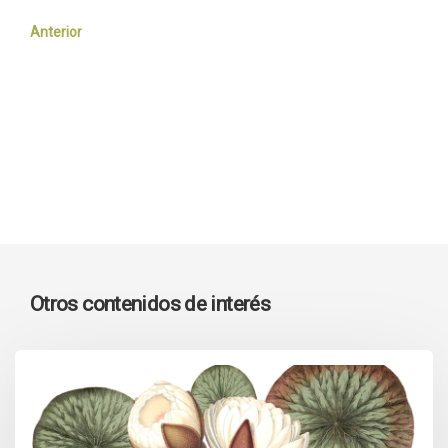
Anterior
Otros contenidos de interés