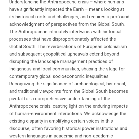
Understanding the Anthropocene crisis – where humans
have significantly impacted the Earth – means looking at
its historical roots and challenges, and requires a profound
acknowledgment of perspectives from the Global South.
The Anthropocene intricately intertwines with historical
processes that have disproportionately affected the
Global South. The reverberations of European colonialism
and subsequent geopolitical upheavals extend beyond
disrupting the landscape management practices of
Indigenous and local communities, shaping the stage for
contemporary global socioeconomic inequalities.
Recognizing the significance of archaeological, historical,
and traditional viewpoints from the Global South becomes
pivotal for a comprehensive understanding of the
Anthropocene crisis, casting light on the enduring impacts
of human-environment interactions. We acknowledge the
existing disparity in amplifying certain voices in this
discourse, often favoring historical power institutions and
western languages in academic and non-academic