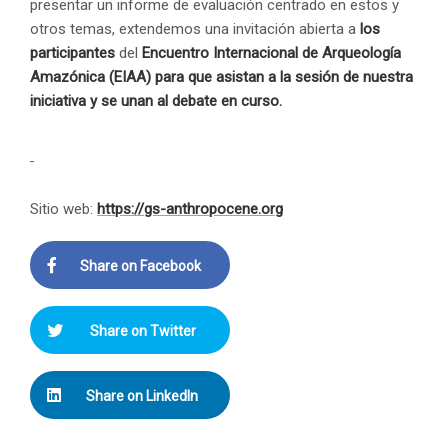
presentar un informe de evaluación centrado en estos y
otros temas, extendemos una invitación abierta a
los
participantes
del
Encuentro Internacional de Arqueología
Amazónica (EIAA) para que asistan a la sesión de nuestra
iniciativa y se unan al debate en curso.
Sitio web:
https://gs-anthropocene.org
Share on Facebook
Share on Twitter
Share on LinkedIn