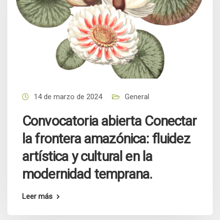
14 de marzo de 2024
General
Convocatoria abierta Conectar
la frontera amazónica: fluidez
artística y cultural en la
modernidad temprana.
Leer más