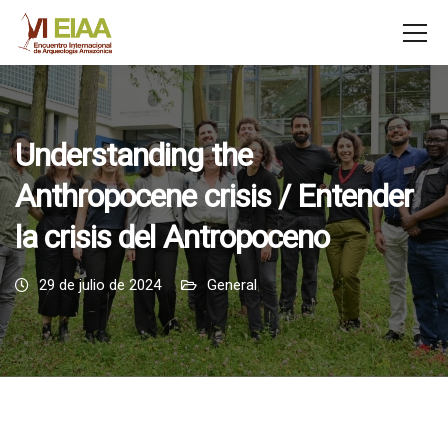
Understanding the
Anthropocene crisis / Entender
la crisis del Antropoceno
29 de julio de 2024
General