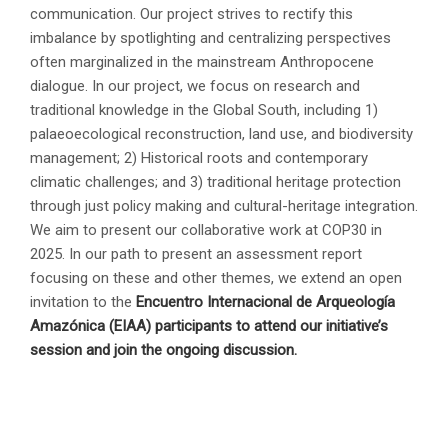
communication. Our project strives to rectify this
imbalance by spotlighting and centralizing perspectives
often marginalized in the mainstream Anthropocene
dialogue. In our project, we focus on research and
traditional knowledge in the Global South, including 1)
palaeoecological reconstruction, land use, and biodiversity
management; 2) Historical roots and contemporary
climatic challenges; and 3) traditional heritage protection
through just policy making and cultural-heritage integration.
We aim to present our collaborative work at COP30 in
2025. In our path to present an assessment report
focusing on these and other themes, we extend an open
invitation to the
Encuentro Internacional de Arqueología
Amazónica
(EIAA) participants to attend our initiative’s
session and join the ongoing discussion.