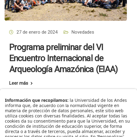
27 de enero de 2024
Novedades
Programa preliminar del VI
Encuentro Internacional de
Arqueología Amazónica (EIAA)
Leer más
Inicio
Presentación