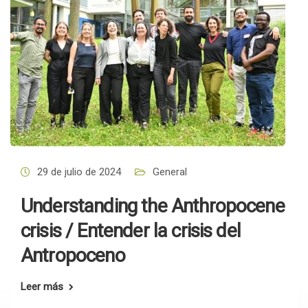
29 de julio de 2024
General
Understanding the Anthropocene
crisis / Entender la crisis del
Antropoceno
Leer más