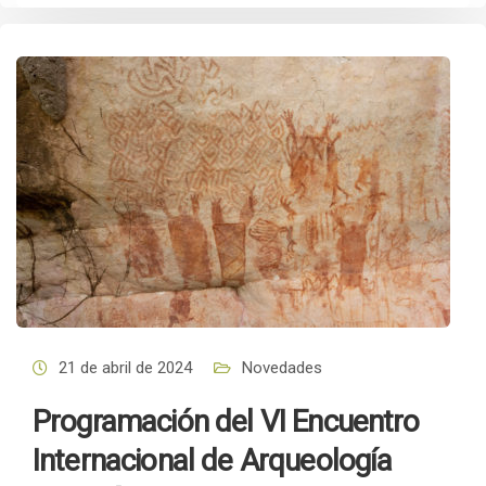
21 de abril de 2024
Novedades
Programación del VI Encuentro
Internacional de Arqueología