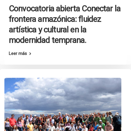
Convocatoria abierta Conectar la
frontera amazónica: fluidez
artística y cultural en la
modernidad temprana.
Leer más