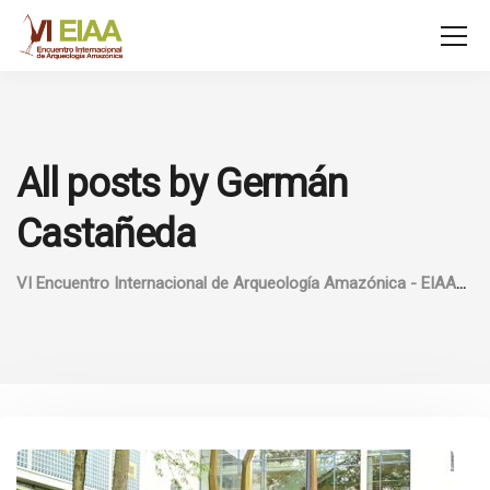
All posts by Germán
Castañeda
VI Encuentro Internacional de Arqueología Amazónica - EIAA