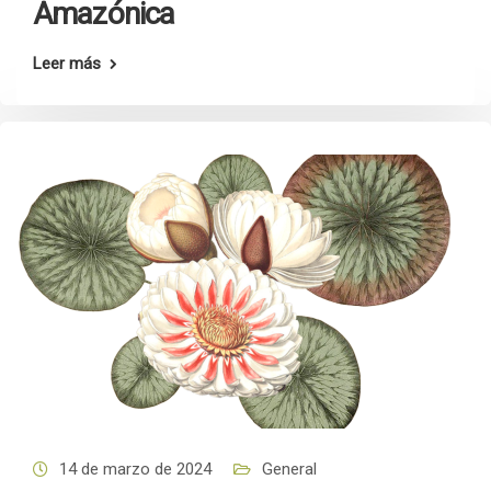
Amazónica
Leer más
14 de marzo de 2024
General