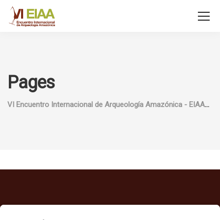
Pages
VI Encuentro Internacional de Arqueología Amazónica - EIAA
Inicio